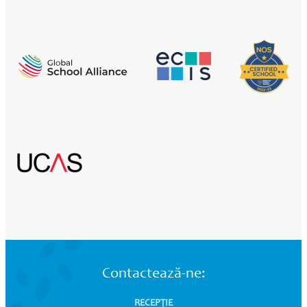
Contactează-ne:
RECEPȚIE