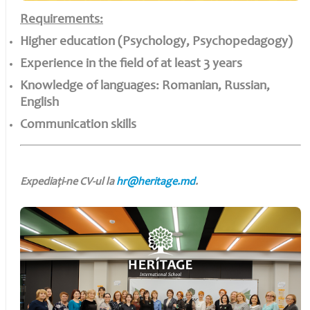
Requirements:
Higher education (Psychology, Psychopedagogy)
Experience in the field of at least 3 years
Knowledge of languages: Romanian, Russian,
English
Communication skills
Expediaţi-ne CV-ul la
hr@heritage.md
.