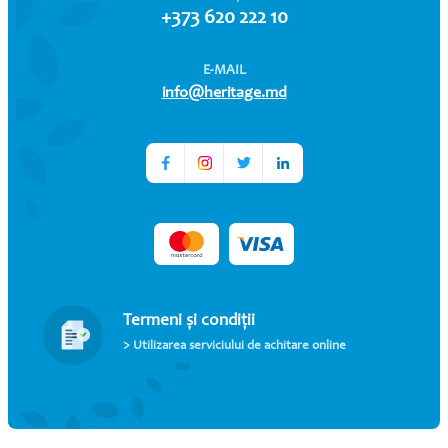
+373 620 222 10
E-MAIL
info@heritage.md
Termeni și condiții
> Utilizarea serviciului de achitare online