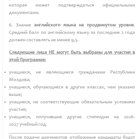
которая может подтверждаться официальными
документами.
6. Знание
английского языка на продвинутом уровне
.
Средний балл по английскому языку за последние
2
года
должен составлять не менее
9,5.
Следующие лица НЕ могут быть выбраны для участия в
этой Программе:
учащиеся, не являющиеся гражданами Республики
Молдова;
учащиеся, обучающиеся в других классах, чем указано
выше;
учащиеся, не соответствующие обязательным условиям
участия;
учащиеся, получившие другие стипендии на
2026-
2027
учебный год.
После подачи документов отобранные кандидаты будут