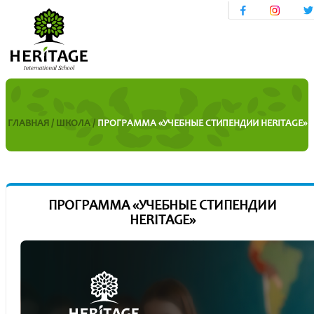
ГЛАВНАЯ /
ШКОЛА /
ПРОГРАММА «УЧЕБНЫЕ СТИПЕНДИИ HERITAGE»
ПРОГРАММА «УЧЕБНЫЕ СТИПЕНДИИ
HERITAGE»