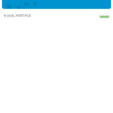
© 2026, HERITAGE