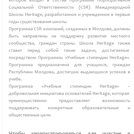
которое входит в состав Программы Корпоративной
Социальной Ответственности (CSR) Международной
Школы Heritage, разработанное и учрежденное в первые
годы существования школы.
Программа CSR компаний, созданных в Молдове, должны
быть направлены на поддержку развития местного
сообщества, граждан страны. Школа Heritage также
ставит перед собой такие задачи, достигаемые
посредством Программы «Учебные стипендии Heritage».
Программа предназначена для учащихся, граждан
Республики Молдова, достигших выдающихся успехов в
учебе.
Программа «Учебные стипендии Heritage» –
добровольная инициатива основателей Heritage, которая
преимущественно предоставляет возможность
поддерживать конкретные образовательные и
общественные цели.