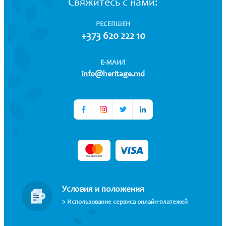
Свяжитесь с нами:
РЕСЕПШЕН
+373 620 222 10
Е-МАИЛ
info@heritage.md
Условия и положения
> Использование сервиса онлайн-платежей