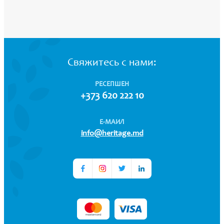
Свяжитесь с нами:
РЕСЕПШЕН
+373 620 222 10
Е-МАИЛ
info@heritage.md