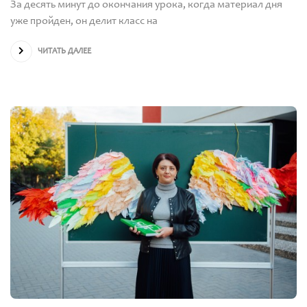
За десять минут до окончания урока, когда материал дня
уже пройден, он делит класс на
ЧИТАТЬ ДАЛЕЕ