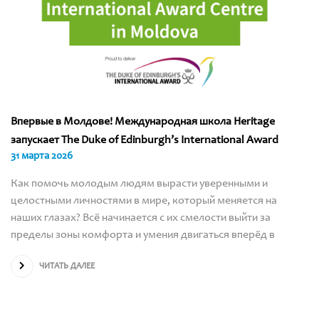
Впервые в Молдове! Международная школа Heritage
запускает The Duke of Edinburgh’s International Award
31 марта 2026
Как помочь молодым людям вырасти уверенными и
целостными личностями в мире, который меняется на
наших глазах? Всё начинается с их смелости выйти за
пределы зоны комфорта и умения двигаться вперёд в
ЧИТАТЬ ДАЛЕЕ