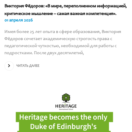
Виктория Фёдоров: «В мире, переполненном информацией,
критическое мышление – самая важная компетенция».
01 апреля 2026
Имея более 25 лет опыта в сфере образования, Виктория
Фёдоров сочетает академическую строгость права с
педагогической чуткостью, необходимой для работы с
подростками. После двух десятилетий,
ЧИТАТЬ ДАЛЕЕ