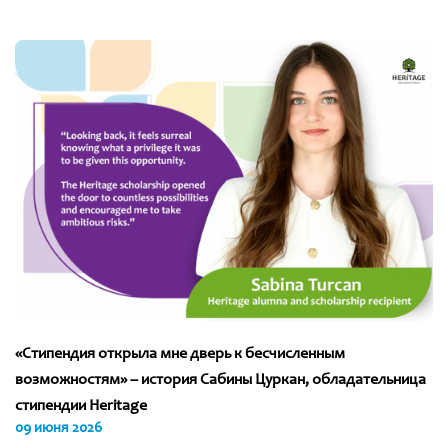
«Стипендия открыла мне дверь к бесчисленным
возможностям» – история Сабины Цуркан, обладательница
стипендии Heritage
09 июня 2026