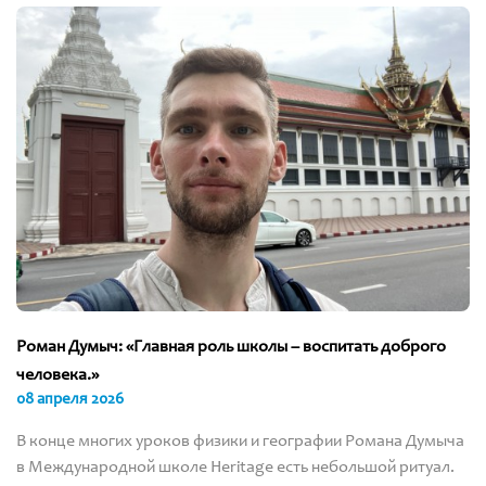
Роман Думыч: «Главная роль школы – воспитать доброго
человека.»
08 апреля 2026
В конце многих уроков физики и географии Романа Думыча
в Международной школе Heritage есть небольшой ритуал.