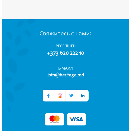
Свяжитесь с нами:
РЕСЕПШЕН
+373 620 222 10
Е-МАИЛ
info@heritage.md