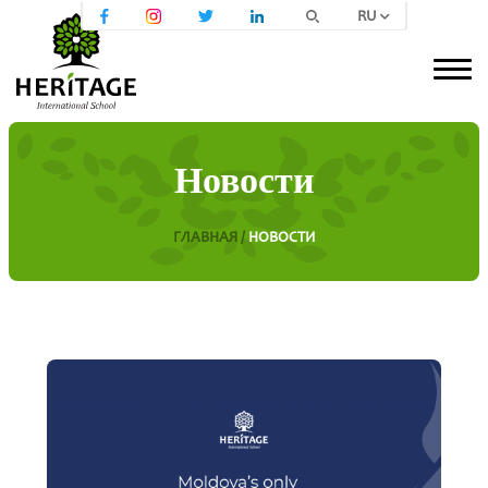
RU
Новости
ГЛАВНАЯ /
НОВОСТИ