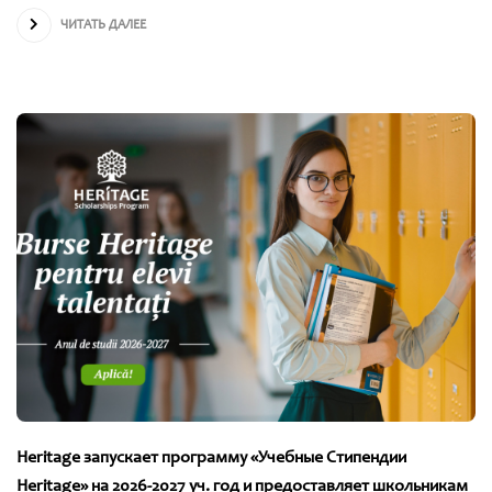
ЧИТАТЬ ДАЛЕЕ
Heritage запускает программу «Учебные Стипендии
Heritage» на 2026-2027 уч. год и предоставляет школьникам