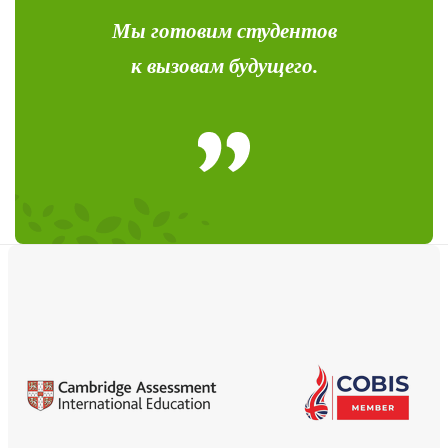
Мы готовим студентов
к вызовам будущего.