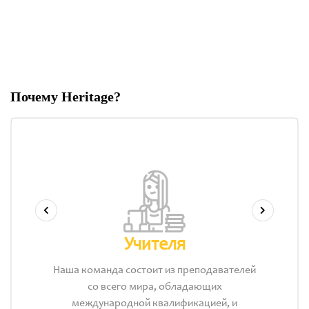
Почему Heritage?
Учителя
Наша команда состоит из преподавателей
со всего мира, обладающих
международной квалификацией, и