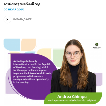
2026-2027 учебный год
06 июля 2026
ЧИТАТЬ ДАЛЕЕ