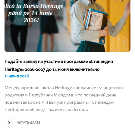
Подайте заявку на участие в программе «Стипендии
Heritage» 2026-2027 до 14 июня включительно
11 июня 2026
Международная школа Heritage напоминает учащимся и
родителям Республики Молдова, что последний день
подачи заявок на VIII выпуск программы «Стипендии
Heritage» 2026-2027 – 14 июня 2026 года.
ЧИТАТЬ ДАЛЕЕ