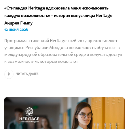
«Стипендия Heritage вдохновила меня использовать
каждую возможность» – история выпускницы Heritage
Андреа Гимпу
12 июня 2026
Программа стипендий Heritage 2026-2027 предоставляет
учащимся Республики Молдова возможность обучаться в
международной образовательной среде и получать доступ
к возможностям, которые помогают
ЧИТАТЬ ДАЛЕЕ