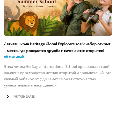
Летняя школа Heritage Global Explorers 2026: набор открыт
– место, где рождается дружба и начинаются открытия!
06 мая 2026
Этим летом Heritage International School превращает свой
кампус в пространство летних открытий и приключений, где
каждый ребёнок от 7 до 12 лет сможет стать частью
увлекательной и насыщенной
ЧИТАТЬ ДАЛЕЕ