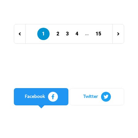
1
2
3
4
15
...
Facebook
Twitter