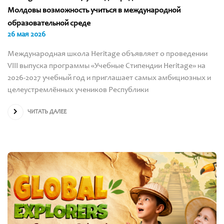
Молдовы возможность учиться в международной
образовательной среде
26 мая 2026
Международная школа Heritage объявляет о проведении
VIII выпуска программы «Учебные Стипендии Heritage» на
2026-2027 учебный год и приглашает самых амбициозных и
целеустремлённых учеников Республики
ЧИТАТЬ ДАЛЕЕ