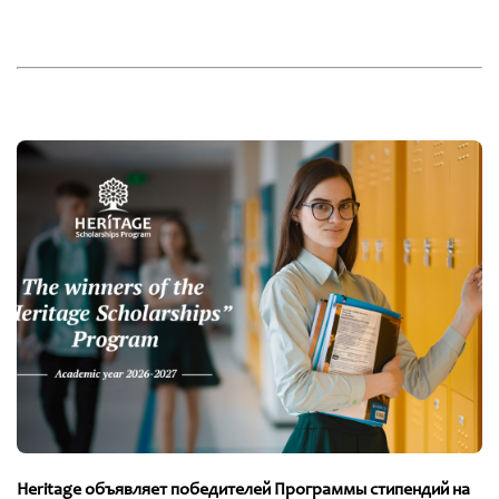
Heritage объявляет победителей Программы стипендий на