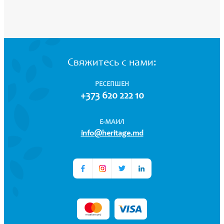
Свяжитесь с нами:
РЕСЕПШЕН
+373 620 222 10
Е-МАИЛ
info@heritage.md