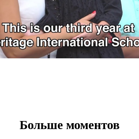
Больше моментов