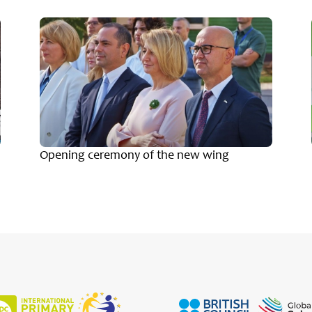
Opening ceremony of the new wing