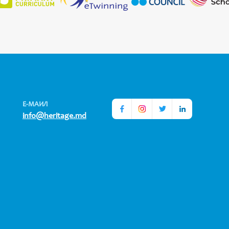
Е-МАИЛ
info@heritage.md