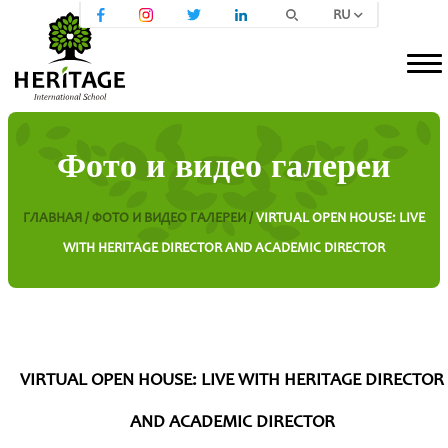
RU
Фото и видео галереи
ГЛАВНАЯ /
ФОТО И ВИДЕО ГАЛЕРЕИ /
VIRTUAL OPEN HOUSE: LIVE
WITH HERITAGE DIRECTOR AND ACADEMIC DIRECTOR
VIRTUAL OPEN HOUSE: LIVE WITH HERITAGE DIRECTOR
AND ACADEMIC DIRECTOR