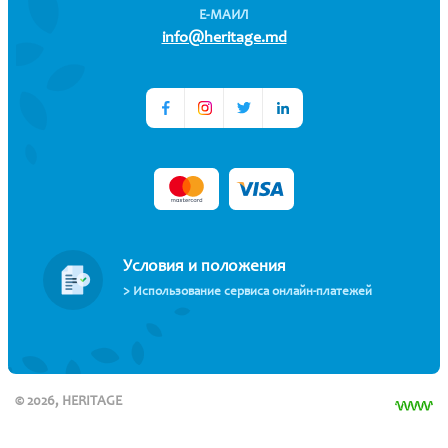
Е-МАИЛ
info@heritage.md
Условия и положения
> Использование сервиса онлайн-платежей
© 2026, HERITAGE