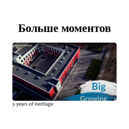
Больше моментов
5 years of Heritage