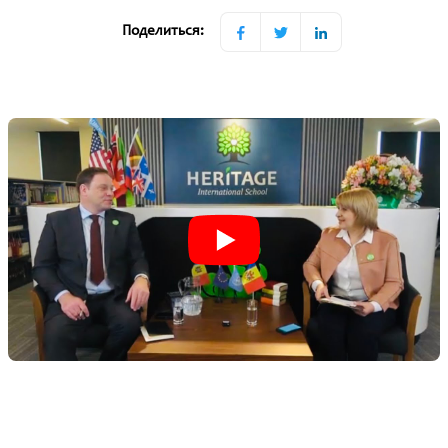
Поделиться: