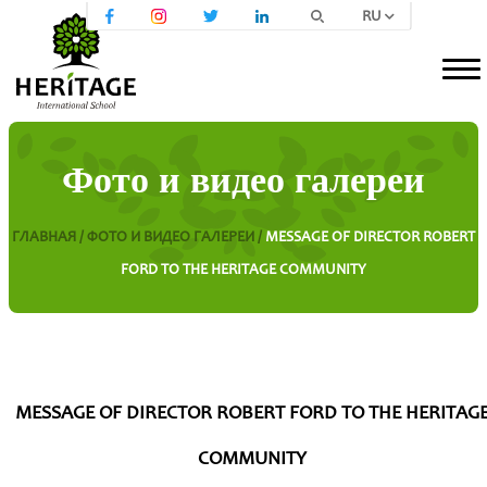
RU
Фото и видео галереи
ГЛАВНАЯ /
ФОТО И ВИДЕО ГАЛЕРЕИ /
MESSAGE OF DIRECTOR ROBERT
FORD TO THE HERITAGE COMMUNITY
MESSAGE OF DIRECTOR ROBERT FORD TO THE HERITAG
COMMUNITY