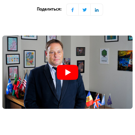
Поделиться: