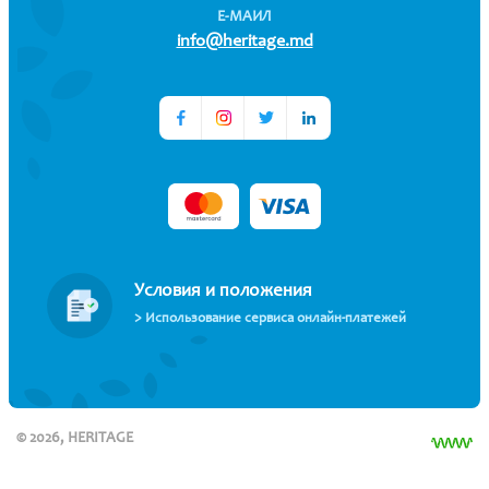
Е-МАИЛ
info@heritage.md
Условия и положения
> Использование сервиса онлайн-платежей
© 2026, HERITAGE