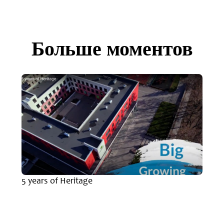
Больше моментов
5 years of Heritage