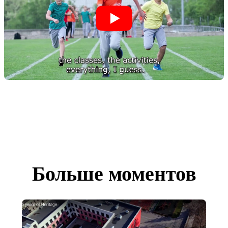
Больше моментов