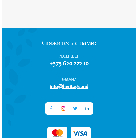
Свяжитесь с нами:
РЕСЕПШЕН
+373 620 222 10
Е-МАИЛ
info@heritage.md