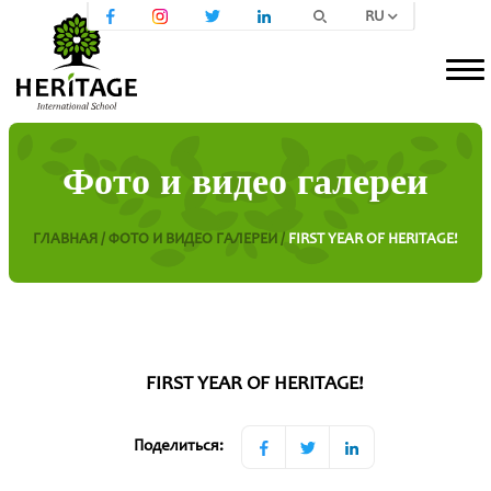
RU
Фото и видео галереи
ГЛАВНАЯ /
ФОТО И ВИДЕО ГАЛЕРЕИ /
FIRST YEAR OF HERITAGE!
FIRST YEAR OF HERITAGE!
Поделиться: