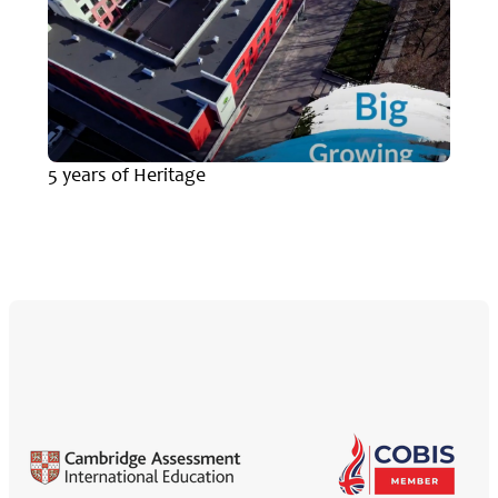
5 years of Heritage