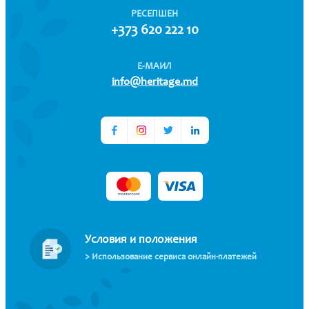
РЕСЕПШЕН
+373 620 222 10
Е-МАИЛ
info@heritage.md
Условия и положения
> Использование сервиса онлайн-платежей