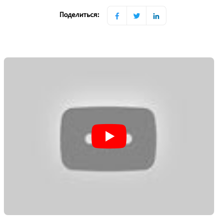
Поделиться: