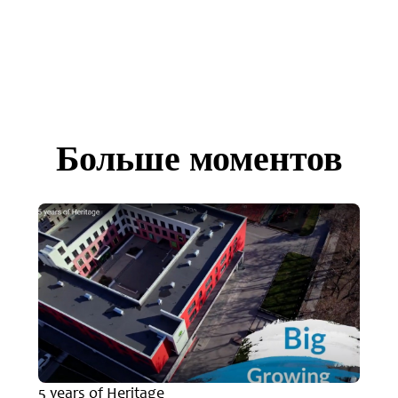
Больше моментов
5 years of Heritage