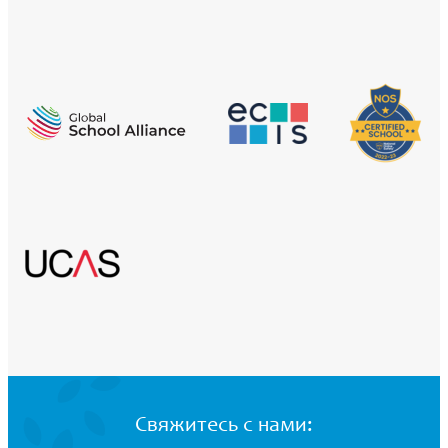
Свяжитесь с нами: