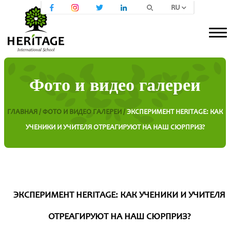
RU
Фото и видео галереи
ГЛАВНАЯ /
ФОТО И ВИДЕО ГАЛЕРЕИ /
ЭКСПЕРИМЕНТ HERITAGE: КАК
УЧЕНИКИ И УЧИТЕЛЯ ОТРЕАГИРУЮТ НА НАШ СЮРПРИЗ?
ЭКСПЕРИМЕНТ HERITAGE: КАК УЧЕНИКИ И УЧИТЕЛЯ
ОТРЕАГИРУЮТ НА НАШ СЮРПРИЗ?