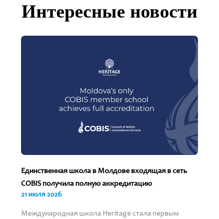
Интересные новости
Единственная школа в Молдове входящая в сеть
COBIS получила полную аккредитацию
21 июля 2026
Международная школа Heritage стала первым