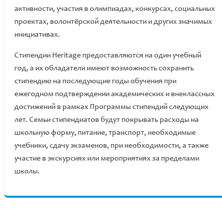
активности, участия в олимпиадах, конкурсах, социальных
проектах, волонтёрской деятельности и других значимых
инициативах.
Стипендии Heritage предоставляются на один учебный
год, а их обладатели имеют возможность сохранить
стипендию на последующие годы обучения при
ежегодном подтверждении академических и внеклассных
достижений в рамках Программы стипендий следующих
лет. Семьи стипендиатов будут покрывать расходы на
школьную форму, питание, транспорт, необходимые
учебники, сдачу экзаменов, при необходимости, а также
участие в экскурсиях или мероприятиях за пределами
школы.