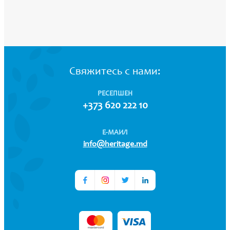
Свяжитесь с нами:
РЕСЕПШЕН
+373 620 222 10
Е-МАИЛ
info@heritage.md