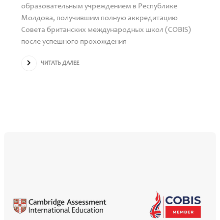
образовательным учреждением в Республике
Молдова, получившим полную аккредитацию
Совета британских международных школ (COBIS)
после успешного прохождения
ЧИТАТЬ ДАЛЕЕ