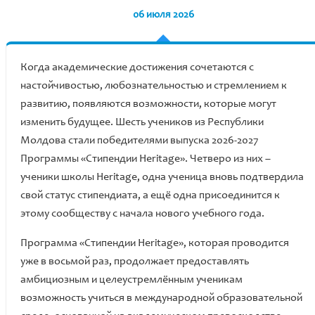
06 июля 2026
Когда академические достижения сочетаются с
настойчивостью, любознательностью и стремлением к
развитию, появляются возможности, которые могут
изменить будущее. Шесть учеников из Республики
Молдова стали победителями выпуска 2026-2027
Программы «Стипендии Heritage». Четверо из них –
ученики школы Heritage, одна ученица вновь подтвердила
свой статус стипендиата, а ещё одна присоединится к
этому сообществу с начала нового учебного года.
Программа «Стипендии Heritage», которая проводится
уже в восьмой раз, продолжает предоставлять
амбициозным и целеустремлённым ученикам
возможность учиться в международной образовательной