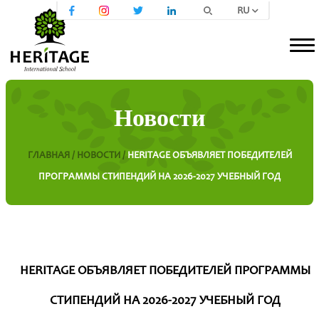
RU
Новости
ГЛАВНАЯ /
НОВОСТИ /
HERITAGE ОБЪЯВЛЯЕТ ПОБЕДИТЕЛЕЙ
ПРОГРАММЫ СТИПЕНДИЙ НА 2026-2027 УЧЕБНЫЙ ГОД
HERITAGE ОБЪЯВЛЯЕТ ПОБЕДИТЕЛЕЙ ПРОГРАММЫ
СТИПЕНДИЙ НА 2026-2027 УЧЕБНЫЙ ГОД