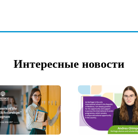
Интересные новости