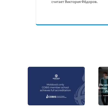
считает Виктория Фёдоров.