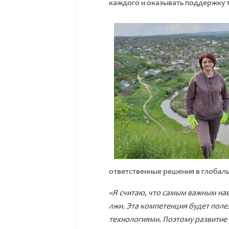
каждого и оказывать поддержку т
ответственные решения в глобал
«Я считаю, что самым важным на
лжи. Эта компетенция будет поле
технологиями. Поэтому развитие