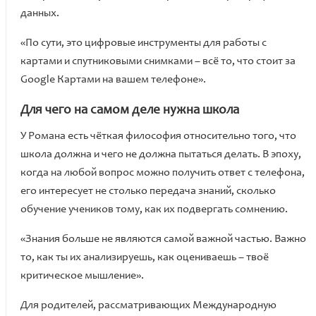
данных.
«По сути, это цифровые инструменты для работы с
картами и спутниковыми снимками – всё то, что стоит за
Google Картами на вашем телефоне».
Для чего на самом деле нужна школа
У Романа есть чёткая философия относительно того, что
школа должна и чего не должна пытаться делать. В эпоху,
когда на любой вопрос можно получить ответ с телефона,
его интересует не столько передача знаний, сколько
обучение учеников тому, как их подвергать сомнению.
«Знания больше не являются самой важной частью. Важно
то, как ты их анализируешь, как оцениваешь – твоё
критическое мышление».
Для родителей, рассматривающих Международную