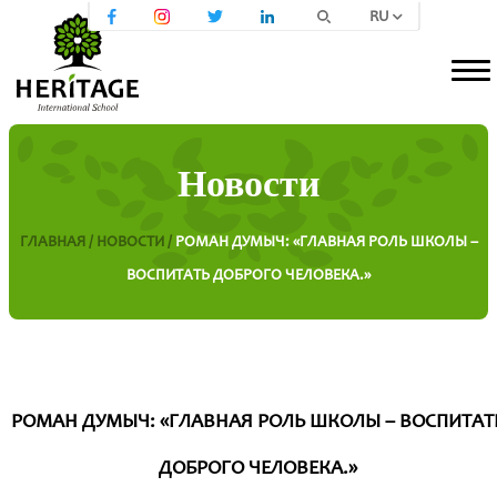
RU
Новости
ГЛАВНАЯ /
НОВОСТИ /
РОМАН ДУМЫЧ: «ГЛАВНАЯ РОЛЬ ШКОЛЫ –
ВОСПИТАТЬ ДОБРОГО ЧЕЛОВЕКА.»
РОМАН ДУМЫЧ: «ГЛАВНАЯ РОЛЬ ШКОЛЫ – ВОСПИТАТ
ДОБРОГО ЧЕЛОВЕКА.»