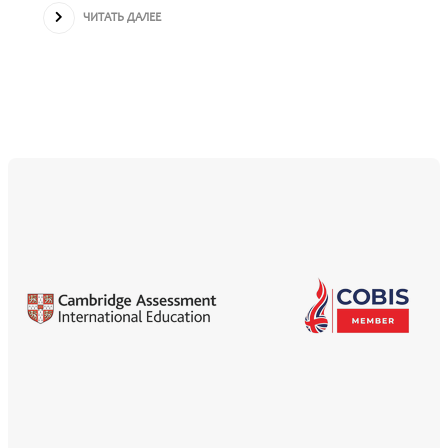
ЧИТАТЬ ДАЛЕЕ