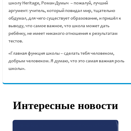
школу Heritage, Роман Думыч – пожалуй, лучший
аргумент: учитель, который повидал мир, тщательно
обдумал, для чего существует образование, и пришёл к
выводу, что самое важное, что школа может дать
ребёнку, не имеет никакого отношения к результатам
тестов.
«Главная функция школы – сделать тебя человеком,
добрым человеком. Я думаю, что это самая важная роль
школы».
Интересные новости