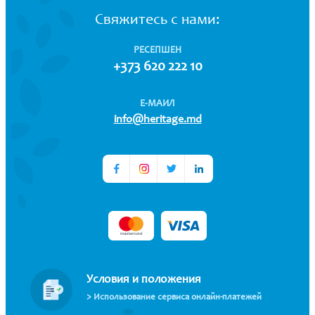
Свяжитесь с нами:
РЕСЕПШЕН
+373 620 222 10
Е-МАИЛ
info@heritage.md
Условия и положения
> Использование сервиса онлайн-платежей