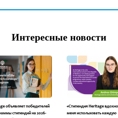
Интересные новости
age объявляет победителей
«Стипендия Heritage вдохн
аммы стипендий на 2026-
меня использовать каждую