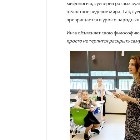
мифологию, суеверия разных куль
целостное видение мира. Так, суе
превращается в урок о народных
Инга объясняет свою философию:
просто не терпится раскрыть сам