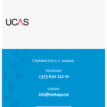
Свяжитесь с нами:
РЕСЕПШЕН
+373 620 222 10
Е-МАИЛ
info@heritage.md