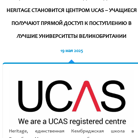
HERITAGE СТАНОВИТСЯ ЦЕНТРОМ UCAS – УЧАЩИЕСЯ
ПОЛУЧАЮТ ПРЯМОЙ ДОСТУП К ПОСТУПЛЕНИЮ В
ЛУЧШИЕ УНИВЕРСИТЕТЫ ВЕЛИКОБРИТАНИИ
19 мая 2025
Heritage, единственная Кембриджская школа в