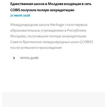
Единственная школа в Молдове входящая в сеть
COBIS получила полную аккредитацию
21 июля 2026
Международная школа Heritage стала первым
образовательным учреждением в Республике
Молдова, получившим полную аккредитацию
Совета британских международных школ (COBIS)
после успешного прохождения
ЧИТАТЬ ДАЛЕЕ