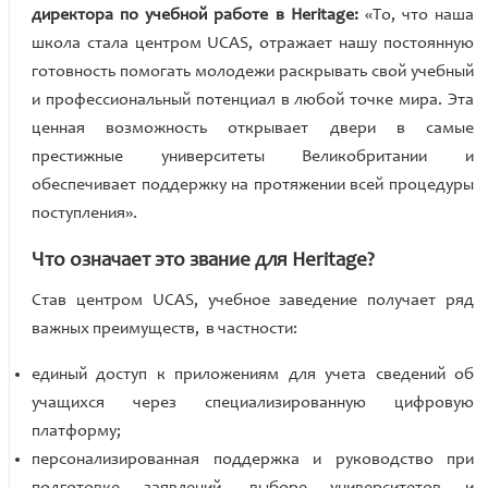
директора по учебной работе в Heritage:
«То, что наша
школа стала центром UCAS, отражает нашу постоянную
готовность помогать молодежи раскрывать свой учебный
и профессиональный потенциал в любой точке мира. Эта
ценная возможность открывает двери в самые
престижные университеты Великобритании и
обеспечивает поддержку на протяжении всей процедуры
поступления».
Что означает это звание для Heritage
?
Став центром UCAS, учебное заведение получает ряд
важных преимуществ, в частности:
единый доступ к приложениям для учета сведений об
учащихся через специализированную цифровую
платформу;
персонализированная поддержка и руководство при
подготовке заявлений, выборе университетов и