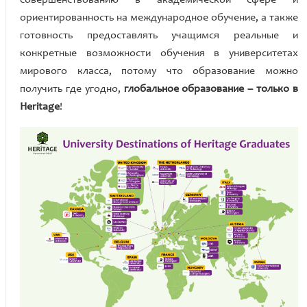
ориентированность на международное обучение, а также
готовность предоставлять учащимся реальные и
конкретные возможности обучения в университетах
мирового класса, потому что образование можно
получить где угодно,
глобальное образование – только в
Heritage
!