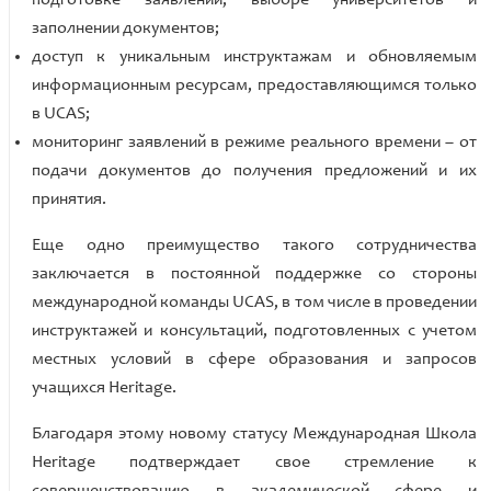
заполнении документов;
доступ к уникальным инструктажам и обновляемым
информационным ресурсам, предоставляющимся только
в UCAS;
мониторинг заявлений в режиме реального времени – от
подачи документов до получения предложений и их
принятия.
Еще одно преимущество такого сотрудничества
заключается в постоянной поддержке со стороны
международной команды UCAS, в том числе в проведении
инструктажей и консультаций, подготовленных с учетом
местных условий в сфере образования и запросов
учащихся Heritage.
Благодаря этому новому статусу Международная Школа
Heritage подтверждает свое стремление к
совершенствованию в академической сфере и