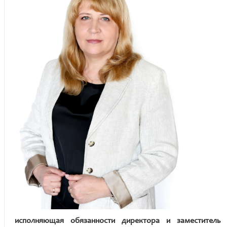
исполняющая обязанности директора и заместитель