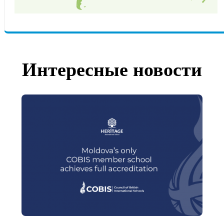
Интересные новости