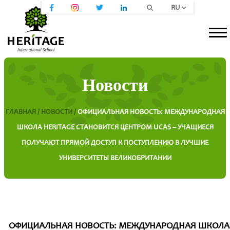
RU
Новости
ГЛАВНАЯ /
НОВОСТИ /
ОФИЦИАЛЬНАЯ НОВОСТЬ: МЕЖДУНАРОДНАЯ
ШКОЛА HERITAGE СТАНОВИТСЯ ЦЕНТРОМ UCAS – УЧАЩИЕСЯ
ПОЛУЧАЮТ ПРЯМОЙ ДОСТУП К ПОСТУПЛЕНИЮ В ЛУЧШИЕ
УНИВЕРСИТЕТЫ ВЕЛИКОБРИТАНИИ
ОФИЦИАЛЬНАЯ НОВОСТЬ: МЕЖДУНАРОДНАЯ ШКОЛА