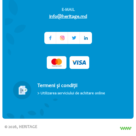
E-MAIL
info@heritage.md
Termeni și condiții
> Utilizarea serviciului de achitare online
© 2026, HERITAGE