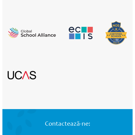
Contactează-ne: