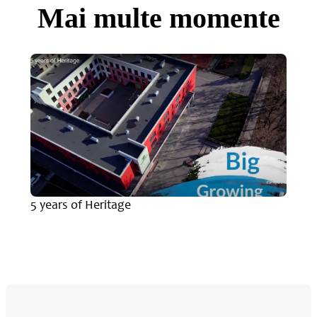
Mai multe momente
5 years of Heritage