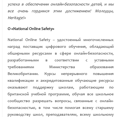
успеха в обеспечении онлайн-безопасности детей, и мы
все очень гордимся этим достижением!
Молодцы,
Heritage!»
О «National Online Safety»
National Online Safety – удостоенный многочисленных
наград поставщик цифрового обучения, обладающий
обширными ресурсами в сфере онлайн-безопасности,
разработанными в соответствии с уставными
требованиями Министерства образования
Великобритании. Курсы непрерывного повышения
квалификации и аккредитованные обучающие ресурсы
оказывают поддержку школам, работающим по
британской учебной программе, обучая все школьное
сообщество разрешать вопросы, связанные с онлайн-
безопасностью, в том числе помогая всему старшему
руководству школ, преподавателям, всему школьному