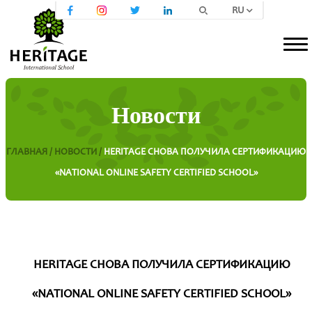
RU
Новости
ГЛАВНАЯ /
НОВОСТИ /
HERITAGE СНОВА ПОЛУЧИЛА СЕРТИФИКАЦИЮ
«NATIONAL ONLINE SAFETY CERTIFIED SCHOOL»
HERITAGE СНОВА ПОЛУЧИЛА СЕРТИФИКАЦИЮ
«NATIONAL ONLINE SAFETY CERTIFIED SCHOOL»