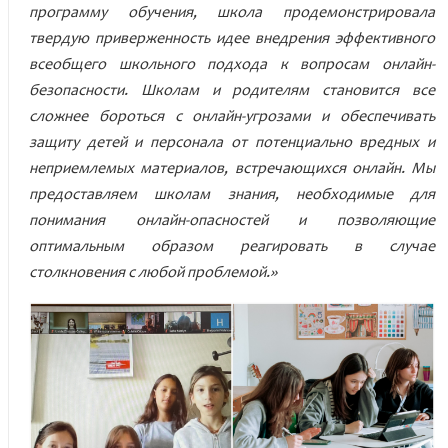
программу обучения, школа продемонстрировала
твердую приверженность идее внедрения эффективного
всеобщего школьного подхода к вопросам онлайн-
безопасности. Школам и родителям становится все
сложнее бороться с онлайн-угрозами и обеспечивать
защиту детей и персонала от потенциально вредных и
неприемлемых материалов, встречающихся онлайн. Мы
предоставляем школам знания, необходимые для
понимания онлайн-опасностей и позволяющие
оптимальным образом реагировать в случае
столкновения с любой проблемой.»