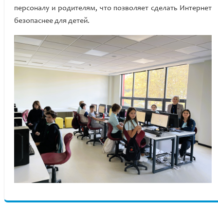
персоналу и родителям, что позволяет сделать Интернет
безопаснее для детей.