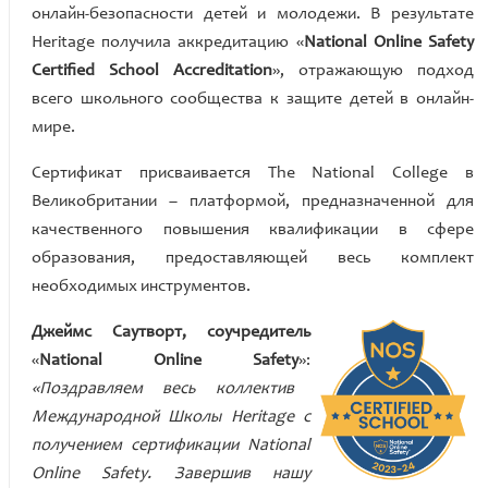
онлайн-безопасности детей и молодежи. В результате
Heritage получила аккредитацию «
National Online Safety
Certified School Accreditation
», отражающую подход
всего школьного сообщества к защите детей в онлайн-
мире.
Сертификат присваивается The National College в
Великобритании – платформой, предназначенной для
качественного повышения квалификации в сфере
образования, предоставляющей весь комплект
необходимых инструментов.
Джеймс Саутворт, соучредитель
«
National Online Safety
»:
«Поздравляем весь коллектив
Международной Школы Heritage с
получением сертификации National
Online Safety. Завершив нашу