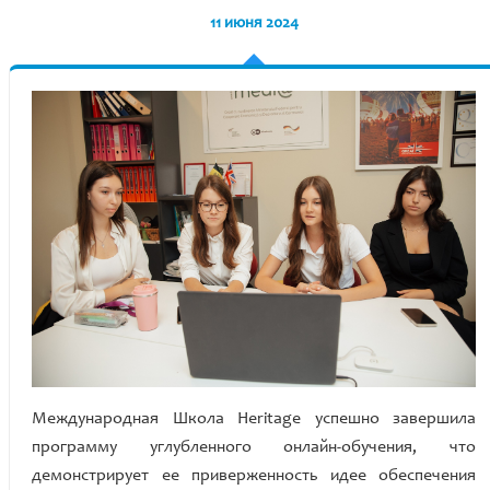
11 июня 2024
Международная Школа Heritage успешно завершила
программу углубленного онлайн-обучения, что
демонстрирует ее приверженность идее обеспечения