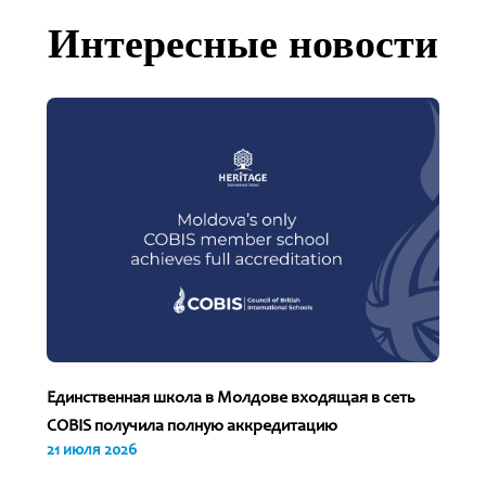
Интересные новости
Единственная школа в Молдове входящая в сеть
COBIS получила полную аккредитацию
21 июля 2026