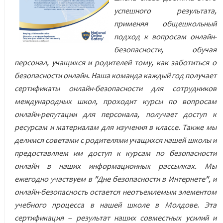
успешного результата,
применяя общешкольный
подход к вопросам онлайн-
безопасности, обучая
персонал, учащихся и родителей тому, как заботиться о
безопасности онлайн.
Наша команда каждый год получает
сертификаты онлайн-безопасности для сотрудников
международных школ, проходит курсы по вопросам
онлайн-репутации для персонала, получает доступ к
ресурсам и материалам для изучения в класс
e.
Также мы
делимся советами с родителями учащихся нашей школы и
предоставляем им доступ к курсам по безопасности
онлайн в наших информационных рассылках.
Мы
ежегодно участвуем в "Дне безопасности в Интернете", и
онлайн-безопасность остается неотъемлемым элементом
учебного процесса в нашей школе в Молдове. Эта
сертификация – результат наших совместных усилий и