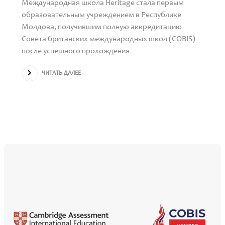
Международная школа Heritage стала первым
образовательным учреждением в Республике
Молдова, получившим полную аккредитацию
Совета британских международных школ (COBIS)
после успешного прохождения
ЧИТАТЬ ДАЛЕЕ