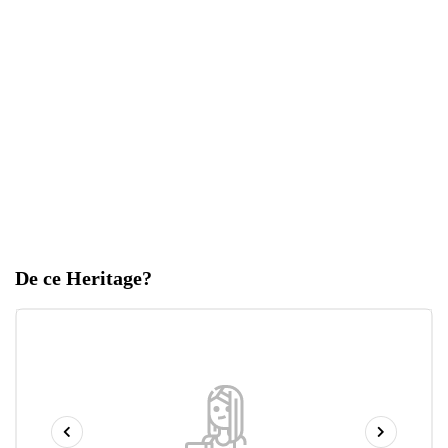
De ce Heritage?