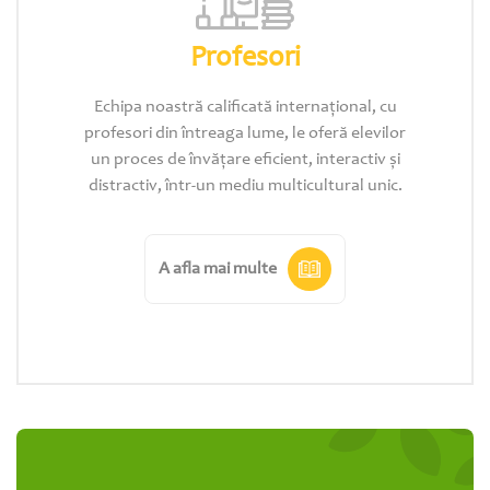
Profesori
Echipa noastră calificată internațional, cu
profesori din întreaga lume, le oferă elevilor
un proces de învățare eficient, interactiv și
distractiv, într-un mediu multicultural unic.
A afla mai multe