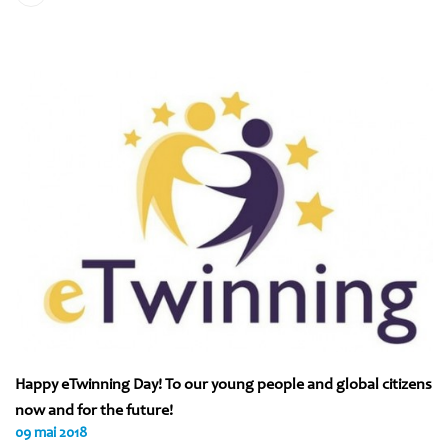
Happy eTwinning Day! To our young people and global citizens
now and for the future!
09 mai 2018