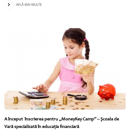
AFLĂ MAI MULTE
A început înscrierea pentru „MoneyKey Camp” – Şcoala de
Vară specializată în educaţia financiară