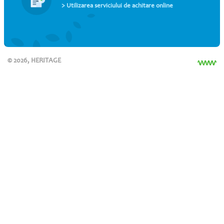
> Utilizarea serviciului de achitare online
© 2026, HERITAGE