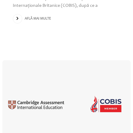
Internaționale Britanice (COBIS), după ce a
AFLĂ MAI MULTE