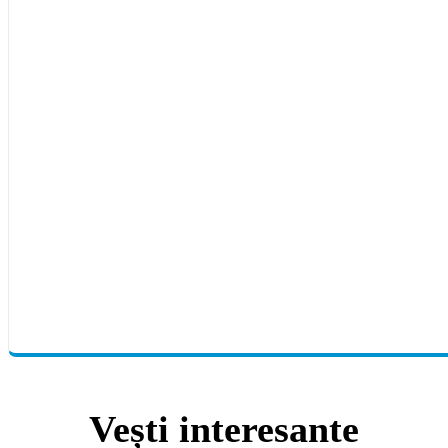
Vești interesante